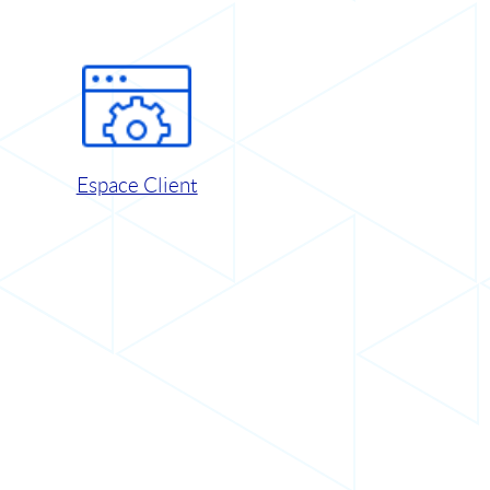
Espace Client