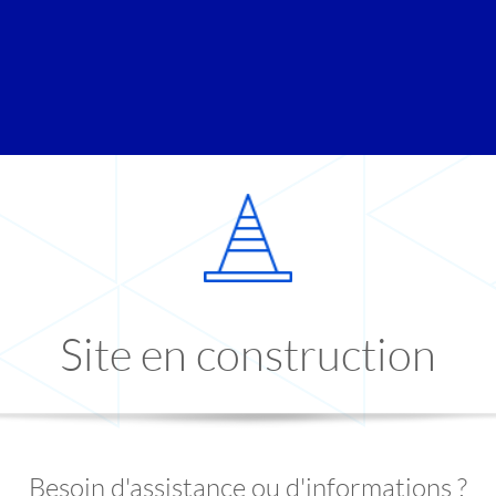
Site en construction
Besoin d'assistance ou d'informations ?