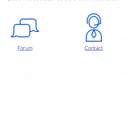
Forum
Contact