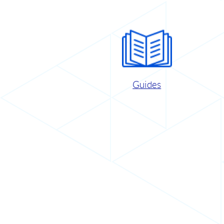
Guides